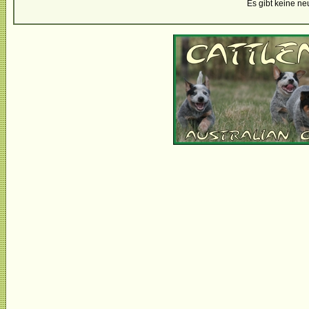
Es gibt keine n