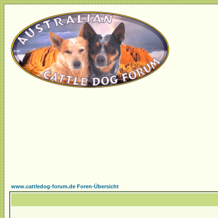
www.cattledog-forum.de Foren-Übersicht