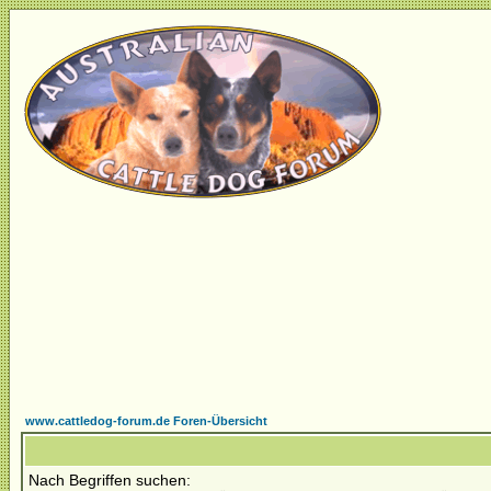
www.cattledog-forum.de Foren-Übersicht
Nach Begriffen suchen: