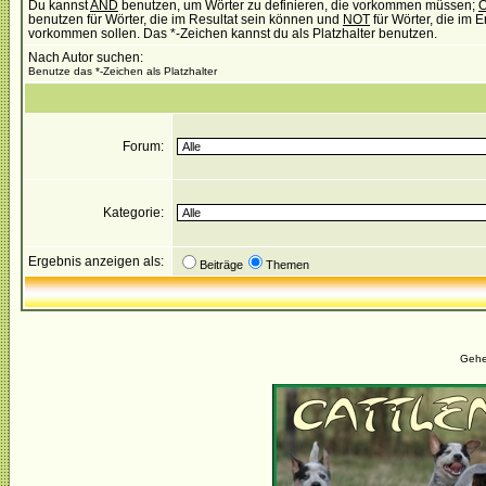
Du kannst
AND
benutzen, um Wörter zu definieren, die vorkommen müssen;
benutzen für Wörter, die im Resultat sein können und
NOT
für Wörter, die im E
vorkommen sollen. Das *-Zeichen kannst du als Platzhalter benutzen.
Nach Autor suchen:
Benutze das *-Zeichen als Platzhalter
Forum:
Kategorie:
Ergebnis anzeigen als:
Beiträge
Themen
Gehe