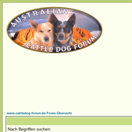
www.cattledog-forum.de Foren-Übersicht
Nach Begriffen suchen: