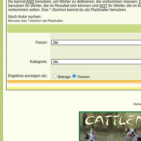
Du kannst
AND
benutzen, um Wörter zu definieren, die vorkommen müssen;
benutzen für Wörter, die im Resultat sein können und
NOT
für Wörter, die im E
vorkommen sollen. Das *-Zeichen kannst du als Platzhalter benutzen.
Nach Autor suchen:
Benutze das *-Zeichen als Platzhalter
Forum:
Kategorie:
Ergebnis anzeigen als:
Beiträge
Themen
Gehe