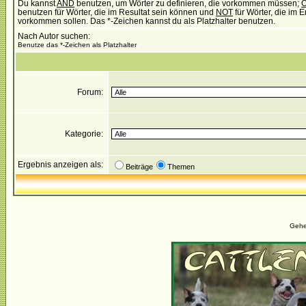
Du kannst
AND
benutzen, um Wörter zu definieren, die vorkommen müssen;
benutzen für Wörter, die im Resultat sein können und
NOT
für Wörter, die im E
vorkommen sollen. Das *-Zeichen kannst du als Platzhalter benutzen.
Nach Autor suchen:
Benutze das *-Zeichen als Platzhalter
Forum:
Kategorie:
Ergebnis anzeigen als:
Beiträge
Themen
Gehe