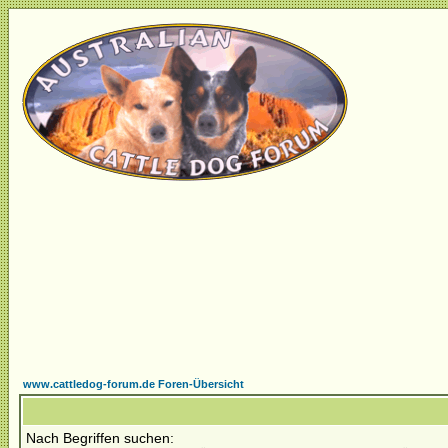
www.cattledog-forum.de Foren-Übersicht
Nach Begriffen suchen: