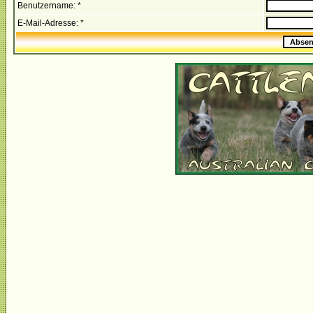
Benutzername: *
E-Mail-Adresse: *