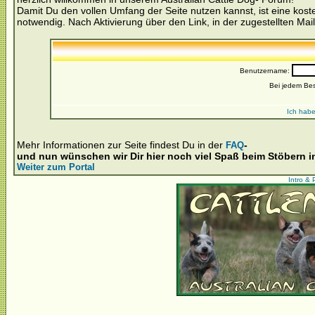
Damit Du den vollen Umfang der Seite nutzen kannst, ist eine kost
notwendig. Nach Aktivierung über den Link, in der zugestellten Mail
Benutzername:
Bei jedem Be
Ich habe
Mehr Informationen zur Seite findest Du in der
-
FAQ
und nun wünschen wir Dir hier noch viel Spaß beim Stöbern 
Weiter zum Portal
Intro & 