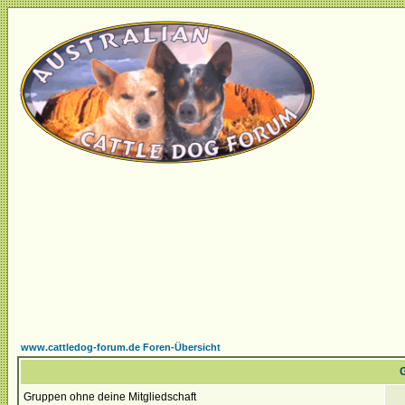
www.cattledog-forum.de Foren-Übersicht
G
Gruppen ohne deine Mitgliedschaft