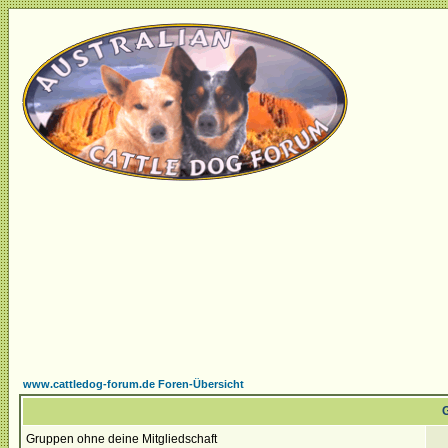
www.cattledog-forum.de Foren-Übersicht
G
Gruppen ohne deine Mitgliedschaft