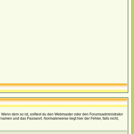
t)? Wenn dem so ist, solltest du den Webmaster oder den Forumsadministrator
namen und das Passwort. Normalerweise liegt hier der Fehler, falls nicht,