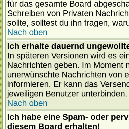
für das gesamte Board abgeschalt
Schreiben von Privaten Nachrichte
sollte, solltest du ihn fragen, wa
Nach oben
Ich erhalte dauernd ungewollte
In späteren Versionen wird es ei
Nachrichten geben. Im Moment m
unerwünschte Nachrichten von ei
informieren. Er kann das Versen
jeweiligen Benutzer unterbinden.
Nach oben
Ich habe eine Spam- oder per
diesem Board erhalten!