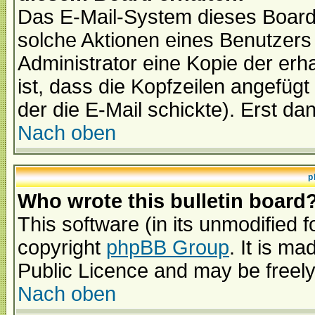
Das E-Mail-System dieses Board
solche Aktionen eines Benutzers 
Administrator eine Kopie der erh
ist, dass die Kopfzeilen angefügt
der die E-Mail schickte). Erst da
Nach oben
p
Who wrote this bulletin board
This software (in its unmodified 
copyright
phpBB Group
. It is m
Public Licence and may be freely 
Nach oben