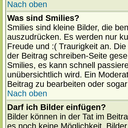
Nach oben
Was sind Smilies?
Smilies sind kleine Bilder, die 
auszudrücken. Es werden nur kurz
Freude und :( Traurigkeit an. Die
der Beitrag schreiben-Seite gese
Smilies, es kann schnell passiere
unübersichtlich wird. Ein Modera
Beitrag zu bearbeiten oder sogar
Nach oben
Darf ich Bilder einfügen?
Bilder können in der Tat im Beitr
es noch keine Möglichkeit, Bilde