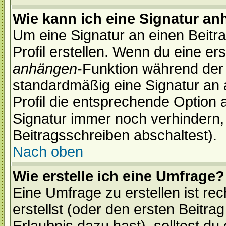
Wie kann ich eine Signatur a
Um eine Signatur an einen Beitr
Profil erstellen. Wenn du eine erst
anhängen
-Funktion während der 
standardmäßig eine Signatur an 
Profil die entsprechende Option 
Signatur immer noch verhindern,
Beitragsschreiben abschaltest).
Nach oben
Wie erstelle ich eine Umfrage?
Eine Umfrage zu erstellen ist r
erstellst (oder den ersten Beitra