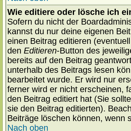
Wie editiere oder lösche ich e
Sofern du nicht der Boardadminis
kannst du nur deine eigenen Beit
einen Beitrag editieren (eventuel
den
Editieren
-Button des jeweilig
bereits auf den Beitrag geantwort
unterhalb des Beitrags lesen könn
bearbeitet wurde. Er wird nur er
ferner wird er nicht erscheinen, 
den Beitrag editiert hat (Sie sol
sie den Beitrag editierten). Bea
Beiträge löschen können, wenn s
Nach oben