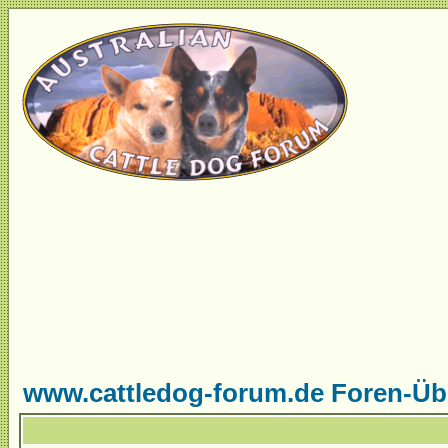
www.cattledog-forum.de Foren-Üb