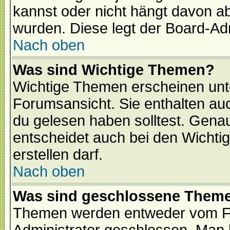
kannst oder nicht hängt davon ab
wurden. Diese legt der Board-Adm
Nach oben
Was sind Wichtige Themen?
Wichtige Themen erscheinen unt
Forumsansicht. Sie enthalten auc
du gelesen haben solltest. Gena
entscheidet auch bei den Wichti
erstellen darf.
Nach oben
Was sind geschlossene Them
Themen werden entweder vom F