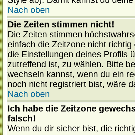
Style ab). Damit kannst du deine
Nach oben
Die Zeiten stimmen nicht!
Die Zeiten stimmen höchstwahrsc
einfach die Zeitzone nicht richtig 
die Einstellungen deines Profils 
zutreffend ist, zu wählen. Bitte 
wechseln kannst, wenn du ein regis
noch nicht registriert bist, wäre 
Nach oben
Ich habe die Zeitzone gewechs
falsch!
Wenn du dir sicher bist, die rich