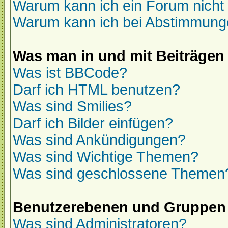
Warum kann ich ein Forum nicht 
Warum kann ich bei Abstimmung
Was man in und mit Beiträgen
Was ist BBCode?
Darf ich HTML benutzen?
Was sind Smilies?
Darf ich Bilder einfügen?
Was sind Ankündigungen?
Was sind Wichtige Themen?
Was sind geschlossene Themen
Benutzerebenen und Gruppen
Was sind Administratoren?