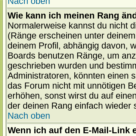
Nach oben
Wie kann ich meinen Rang än
Normalerweise kannst du nicht d
(Ränge erscheinen unter deine
deinem Profil, abhängig davon, w
Boards benutzen Ränge, um anzu
geschrieben wurden und bestimm
Administratoren, könnten einen s
das Forum nicht mit unnötigen B
erhöhen, sonst wirst du auf einen
der deinen Rang einfach wieder 
Nach oben
Wenn ich auf den E-Mail-Link e