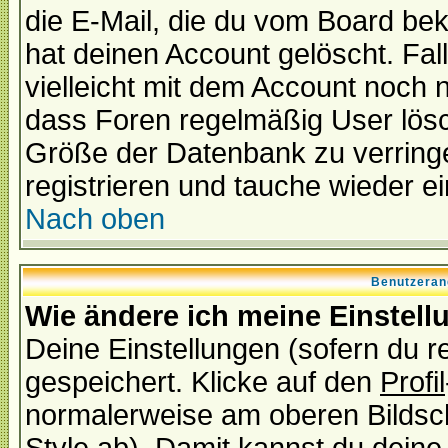
die E-Mail, die du vom Board be
hat deinen Account gelöscht. Falls
vielleicht mit dem Account noch n
dass Foren regelmäßig User lösc
Größe der Datenbank zu verringe
registrieren und tauche wieder ei
Nach oben
Benutzeran
Wie ändere ich meine Einstel
Deine Einstellungen (sofern du re
gespeichert. Klicke auf den
Profil
normalerweise am oberen Bildsc