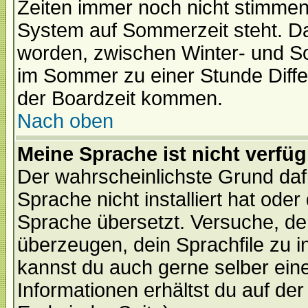
Zeiten immer noch nicht stimmen
System auf Sommerzeit steht. Da
worden, zwischen Winter- und S
im Sommer zu einer Stunde Diff
der Boardzeit kommen.
Nach oben
Meine Sprache ist nicht verfüg
Der wahrscheinlichste Grund dafü
Sprache nicht installiert hat ode
Sprache übersetzt. Versuche, de
überzeugen, dein Sprachfile zu inst
kannst du auch gerne selber ein
Informationen erhältst du auf de