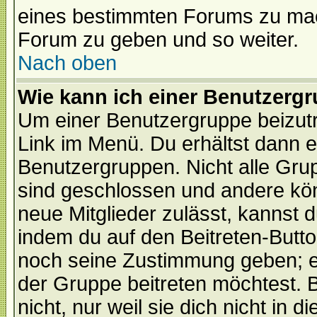
eines bestimmten Forums zu mach
Forum zu geben und so weiter.
Nach oben
Wie kann ich einer Benutzergr
Um einer Benutzergruppe beizutr
Link im Menü. Du erhältst dann e
Benutzergruppen. Nicht alle Gr
sind geschlossen und andere kön
neue Mitglieder zulässt, kannst d
indem du auf den Beitreten-Butt
noch seine Zustimmung geben; e
der Gruppe beitreten möchtest. 
nicht, nur weil sie dich nicht in