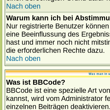
Nach oben
Warum kann ich bei Abstimmu
Nur registrierte Benutzer könne
eine Beeinflussung des Ergebnisse
hast und immer noch nicht mitsti
die erforderlichen Rechte dazu.
Nach oben
Was man in u
Was ist BBCode?
BBCode ist eine spezielle Art 
kannst, wird vom Administrator f
einzelnen Beiträgen deaktivieren