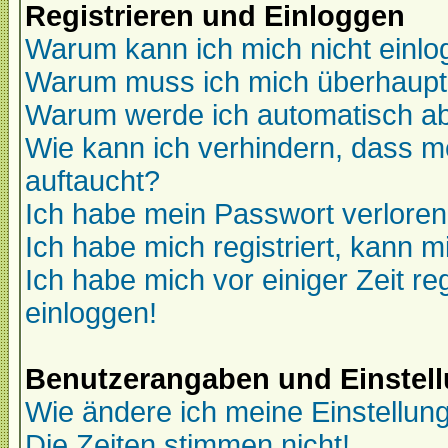
Registrieren und Einloggen
Warum kann ich mich nicht einl
Warum muss ich mich überhaupt 
Warum werde ich automatisch a
Wie kann ich verhindern, dass me
auftaucht?
Ich habe mein Passwort verloren
Ich habe mich registriert, kann m
Ich habe mich vor einiger Zeit re
einloggen!
Benutzerangaben und Einstel
Wie ändere ich meine Einstellun
Die Zeiten stimmen nicht!