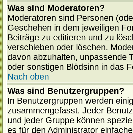
Was sind Moderatoren?
Moderatoren sind Personen (oder
Geschehen in dem jeweiligen For
Beiträge zu editieren und zu lös
verschieben oder löschen. Mode
davon abzuhalten, unpassende T
oder sonstigen Blödsinn in das 
Nach oben
Was sind Benutzergruppen?
In Benutzergruppen werden einig
zusammengefasst. Jeder Benutz
und jeder Gruppe können speziell
es für den Administrator einfac