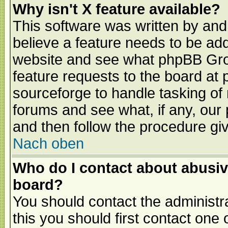
Why isn't X feature available?
This software was written by and
believe a feature needs to be ad
website and see what phpBB Grou
feature requests to the board a
sourceforge to handle tasking of
forums and see what, if any, our 
and then follow the procedure gi
Nach oben
Who do I contact about abusive
board?
You should contact the administra
this you should first contact on