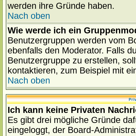
werden ihre Gründe haben.
Nach oben
Wie werde ich ein Gruppenmo
Benutzergruppen werden vom Boar
ebenfalls den Moderator. Falls du 
Benutzergruppe zu erstellen, soll
kontaktieren, zum Beispiel mit ei
Nach oben
Pri
Ich kann keine Privaten Nachr
Es gibt drei mögliche Gründe dafür
eingeloggt, der Board-Administr