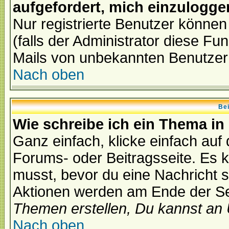
aufgefordert, mich einzulogge
Nur registrierte Benutzer könne
(falls der Administrator diese Fu
Mails von unbekannten Benutzer
Nach oben
Bei
Wie schreibe ich ein Thema in
Ganz einfach, klicke einfach auf
Forums- oder Beitragsseite. Es ka
musst, bevor du eine Nachricht 
Aktionen werden am Ende der Sei
Themen erstellen, Du kannst an
Nach oben