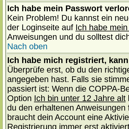
Ich habe mein Passwort verlor
Kein Problem! Du kannst ein neu
der Loginseite auf
Ich habe mein
Anweisungen und du solltest dic
Nach oben
Ich habe mich registriert, kan
Überprüfe erst, ob du den richt
angegeben hast. Falls sie stimme
passiert ist: Wenn die COPPA-Be
Option
Ich bin unter 12 Jahre alt
du den erhaltenen Anweisungen fol
braucht dein Account eine Aktivi
Registrierung immer erst aktivie