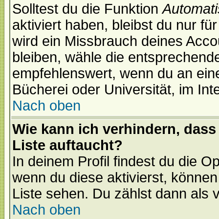
Solltest du die Funktion
Automati
aktiviert haben, bleibst du nur f
wird ein Missbrauch deines Acco
bleiben, wähle die entsprechende
empfehlenswert, wenn du an einem
Bücherei oder Universität, im Int
Nach oben
Wie kann ich verhindern, dass 
Liste auftaucht?
In deinem Profil findest du die O
wenn du diese aktivierst, können
Liste sehen. Du zählst dann als 
Nach oben