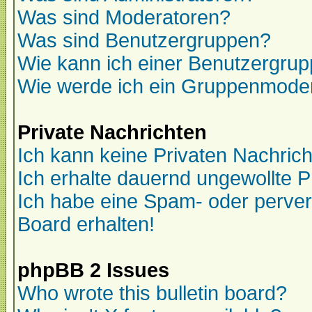
Was sind Moderatoren?
Was sind Benutzergruppen?
Wie kann ich einer Benutzergrup
Wie werde ich ein Gruppenmode
Private Nachrichten
Ich kann keine Privaten Nachric
Ich erhalte dauernd ungewollte P
Ich habe eine Spam- oder perve
Board erhalten!
phpBB 2 Issues
Who wrote this bulletin board?