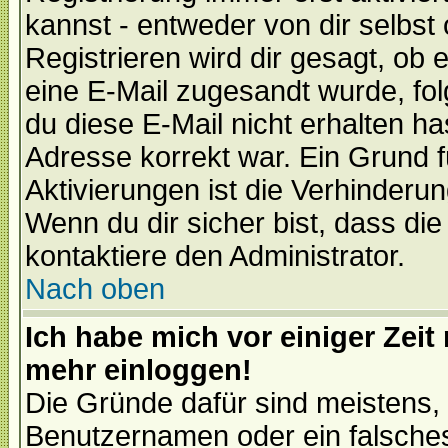
kannst - entweder von dir selbst
Registrieren wird dir gesagt, ob e
eine E-Mail zugesandt wurde, fol
du diese E-Mail nicht erhalten ha
Adresse korrekt war. Ein Grund 
Aktivierungen ist die Verhinder
Wenn du dir sicher bist, dass die
kontaktiere den Administrator.
Nach oben
Ich habe mich vor einiger Zeit 
mehr einloggen!
Die Gründe dafür sind meistens,
Benutzernamen oder ein falsche