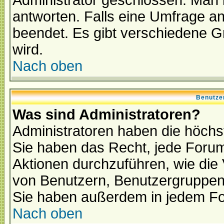
Administrator geschlossen. Man 
antworten. Falls eine Umfrage a
beendet. Es gibt verschiedene 
wird.
Nach oben
Benutze
Was sind Administratoren?
Administratoren haben die höch
Sie haben das Recht, jede Forum
Aktionen durchzuführen, wie di
von Benutzern, Benutzergruppen
Sie haben außerdem in jedem Fo
Nach oben