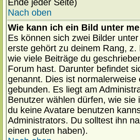
Ende jeder Seite)
Nach oben
Wie kann ich ein Bild unter 
Es können sich zwei Bilder unt
erste gehört zu deinem Rang, z. 
wie viele Beiträge du geschriebe
Forum hast. Darunter befindet sic
genannt. Dies ist normalerweise
gebunden. Es liegt am Administra
Benutzer wählen dürfen, wie sie
du keine Avatare benutzen kanns
Administrators. Du solltest ihn 
einen guten haben).