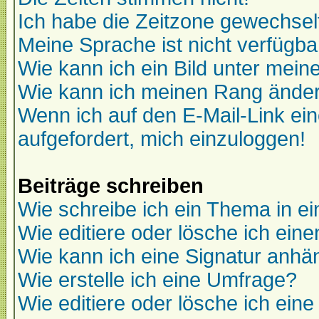
Ich habe die Zeitzone gewechselt
Meine Sprache ist nicht verfügba
Wie kann ich ein Bild unter me
Wie kann ich meinen Rang ände
Wenn ich auf den E-Mail-Link ein
aufgefordert, mich einzuloggen!
Beiträge schreiben
Wie schreibe ich ein Thema in e
Wie editiere oder lösche ich eine
Wie kann ich eine Signatur anh
Wie erstelle ich eine Umfrage?
Wie editiere oder lösche ich ein