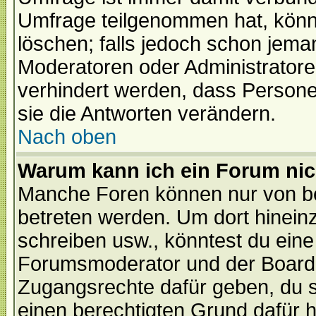
Umfrage teilgenommen hat, könn
löschen; falls jedoch schon jema
Moderatoren oder Administratoren
verhindert werden, dass Persone
sie die Antworten verändern.
Nach oben
Warum kann ich ein Forum nic
Manche Foren können nur von b
betreten werden. Um dort hinein
schreiben usw., könntest du eine
Forumsmoderator und der Boarda
Zugangsrechte dafür geben, du so
einen berechtigten Grund dafür h