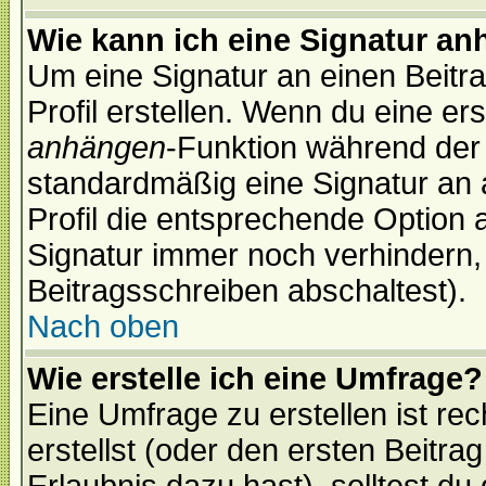
Wie kann ich eine Signatur a
Um eine Signatur an einen Beitr
Profil erstellen. Wenn du eine erst
anhängen
-Funktion während der 
standardmäßig eine Signatur an 
Profil die entsprechende Option 
Signatur immer noch verhindern,
Beitragsschreiben abschaltest).
Nach oben
Wie erstelle ich eine Umfrage?
Eine Umfrage zu erstellen ist r
erstellst (oder den ersten Beitra