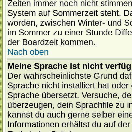
Zeiten immer noch nicht stimmen
System auf Sommerzeit steht. Da
worden, zwischen Winter- und S
im Sommer zu einer Stunde Diff
der Boardzeit kommen.
Nach oben
Meine Sprache ist nicht verfüg
Der wahrscheinlichste Grund dafü
Sprache nicht installiert hat ode
Sprache übersetzt. Versuche, de
überzeugen, dein Sprachfile zu inst
kannst du auch gerne selber ein
Informationen erhältst du auf de