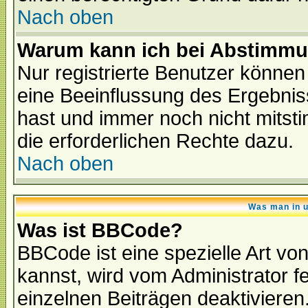
Nach oben
Warum kann ich bei Abstimmu
Nur registrierte Benutzer könne
eine Beeinflussung des Ergebnisse
hast und immer noch nicht mitsti
die erforderlichen Rechte dazu.
Nach oben
Was man in u
Was ist BBCode?
BBCode ist eine spezielle Art 
kannst, wird vom Administrator f
einzelnen Beiträgen deaktivieren