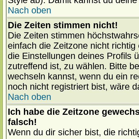
Style ab). Damit kannst du deine
Nach oben
Die Zeiten stimmen nicht!
Die Zeiten stimmen höchstwahrsc
einfach die Zeitzone nicht richtig 
die Einstellungen deines Profils 
zutreffend ist, zu wählen. Bitte 
wechseln kannst, wenn du ein regis
noch nicht registriert bist, wäre 
Nach oben
Ich habe die Zeitzone gewechs
falsch!
Wenn du dir sicher bist, die rich