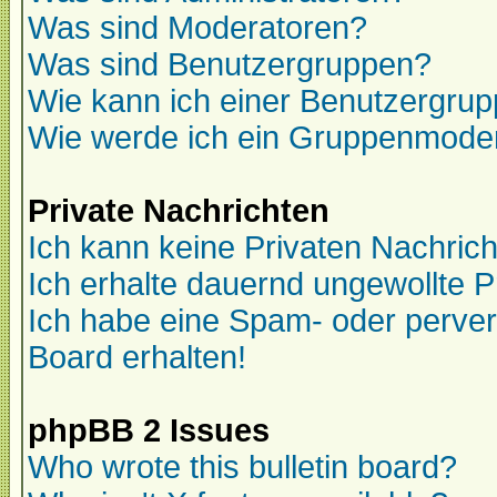
Was sind Moderatoren?
Was sind Benutzergruppen?
Wie kann ich einer Benutzergrup
Wie werde ich ein Gruppenmode
Private Nachrichten
Ich kann keine Privaten Nachric
Ich erhalte dauernd ungewollte P
Ich habe eine Spam- oder perve
Board erhalten!
phpBB 2 Issues
Who wrote this bulletin board?