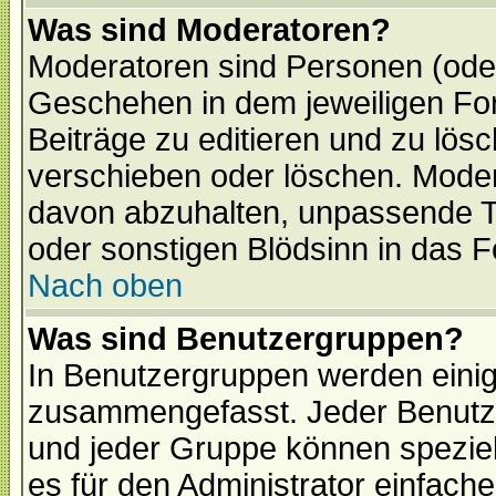
Was sind Moderatoren?
Moderatoren sind Personen (oder
Geschehen in dem jeweiligen For
Beiträge zu editieren und zu lös
verschieben oder löschen. Mode
davon abzuhalten, unpassende T
oder sonstigen Blödsinn in das 
Nach oben
Was sind Benutzergruppen?
In Benutzergruppen werden einig
zusammengefasst. Jeder Benutz
und jeder Gruppe können speziell
es für den Administrator einfac