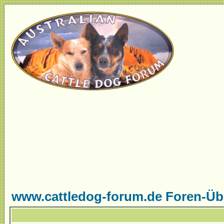
www.cattledog-forum.de Foren-Üb