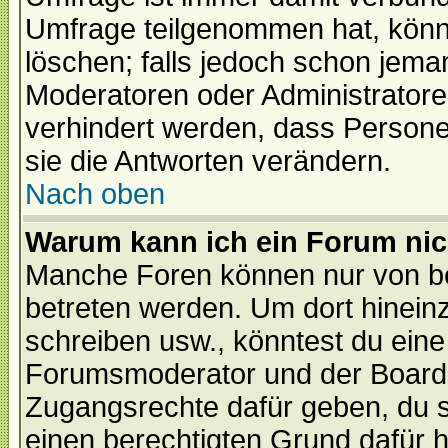
Umfrage teilgenommen hat, könn
löschen; falls jedoch schon jema
Moderatoren oder Administratoren
verhindert werden, dass Persone
sie die Antworten verändern.
Nach oben
Warum kann ich ein Forum nic
Manche Foren können nur von b
betreten werden. Um dort hinein
schreiben usw., könntest du eine
Forumsmoderator und der Boarda
Zugangsrechte dafür geben, du so
einen berechtigten Grund dafür h