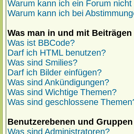
Warum kann ich ein Forum nicht 
Warum kann ich bei Abstimmung
Was man in und mit Beiträgen
Was ist BBCode?
Darf ich HTML benutzen?
Was sind Smilies?
Darf ich Bilder einfügen?
Was sind Ankündigungen?
Was sind Wichtige Themen?
Was sind geschlossene Themen
Benutzerebenen und Gruppen
Was sind Administratoren?