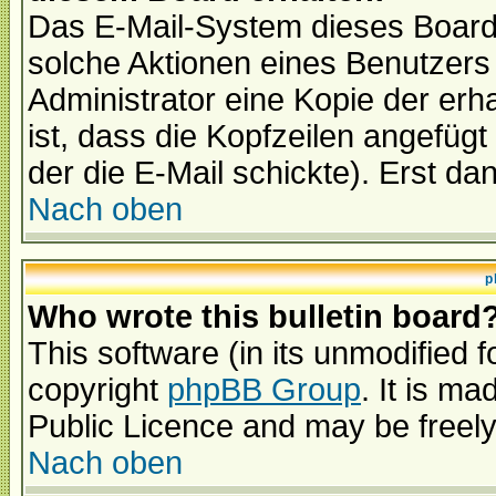
Das E-Mail-System dieses Board
solche Aktionen eines Benutzers 
Administrator eine Kopie der erh
ist, dass die Kopfzeilen angefügt
der die E-Mail schickte). Erst da
Nach oben
p
Who wrote this bulletin board
This software (in its unmodified 
copyright
phpBB Group
. It is m
Public Licence and may be freely 
Nach oben