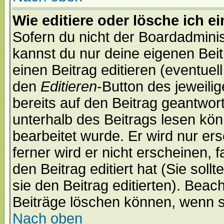
Wie editiere oder lösche ich e
Sofern du nicht der Boardadminis
kannst du nur deine eigenen Beit
einen Beitrag editieren (eventuel
den
Editieren
-Button des jeweilig
bereits auf den Beitrag geantwort
unterhalb des Beitrags lesen könn
bearbeitet wurde. Er wird nur er
ferner wird er nicht erscheinen, 
den Beitrag editiert hat (Sie sol
sie den Beitrag editierten). Bea
Beiträge löschen können, wenn s
Nach oben