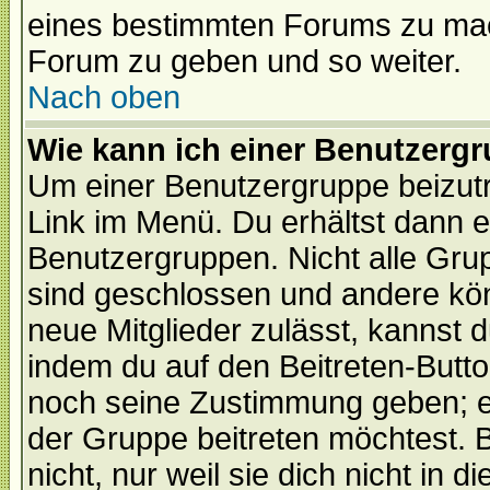
eines bestimmten Forums zu mach
Forum zu geben und so weiter.
Nach oben
Wie kann ich einer Benutzergr
Um einer Benutzergruppe beizutr
Link im Menü. Du erhältst dann e
Benutzergruppen. Nicht alle Gr
sind geschlossen und andere kön
neue Mitglieder zulässt, kannst d
indem du auf den Beitreten-Butt
noch seine Zustimmung geben; e
der Gruppe beitreten möchtest. 
nicht, nur weil sie dich nicht in