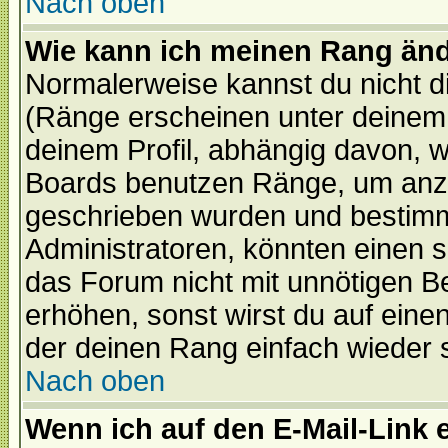
Nach oben
Wie kann ich meinen Rang än
Normalerweise kannst du nicht d
(Ränge erscheinen unter deine
deinem Profil, abhängig davon, w
Boards benutzen Ränge, um anzu
geschrieben wurden und bestimm
Administratoren, könnten einen s
das Forum nicht mit unnötigen B
erhöhen, sonst wirst du auf einen
der deinen Rang einfach wieder 
Nach oben
Wenn ich auf den E-Mail-Link e