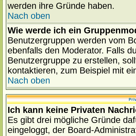
werden ihre Gründe haben.
Nach oben
Wie werde ich ein Gruppenmo
Benutzergruppen werden vom Boar
ebenfalls den Moderator. Falls du 
Benutzergruppe zu erstellen, soll
kontaktieren, zum Beispiel mit ei
Nach oben
Pri
Ich kann keine Privaten Nachr
Es gibt drei mögliche Gründe dafür
eingeloggt, der Board-Administr