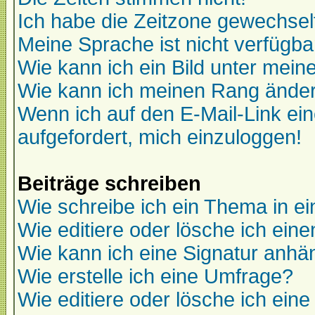
Ich habe die Zeitzone gewechselt
Meine Sprache ist nicht verfügba
Wie kann ich ein Bild unter me
Wie kann ich meinen Rang ände
Wenn ich auf den E-Mail-Link ein
aufgefordert, mich einzuloggen!
Beiträge schreiben
Wie schreibe ich ein Thema in e
Wie editiere oder lösche ich eine
Wie kann ich eine Signatur anh
Wie erstelle ich eine Umfrage?
Wie editiere oder lösche ich ein