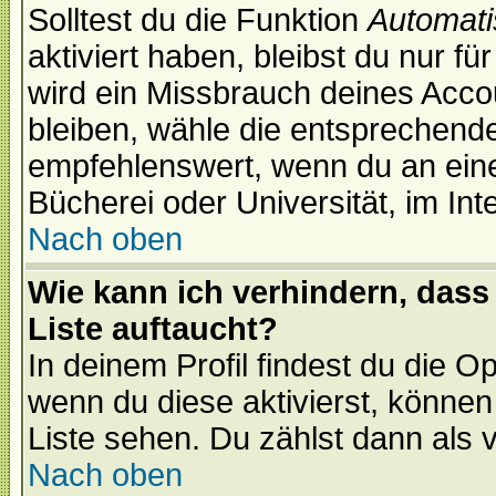
Solltest du die Funktion
Automati
aktiviert haben, bleibst du nur f
wird ein Missbrauch deines Acco
bleiben, wähle die entsprechende
empfehlenswert, wenn du an einem
Bücherei oder Universität, im Int
Nach oben
Wie kann ich verhindern, dass 
Liste auftaucht?
In deinem Profil findest du die O
wenn du diese aktivierst, können
Liste sehen. Du zählst dann als 
Nach oben