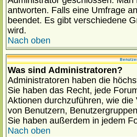
Administrator geschlossen. Man 
antworten. Falls eine Umfrage a
beendet. Es gibt verschiedene 
wird.
Nach oben
Benutze
Was sind Administratoren?
Administratoren haben die höch
Sie haben das Recht, jede Forum
Aktionen durchzuführen, wie di
von Benutzern, Benutzergruppen
Sie haben außerdem in jedem Fo
Nach oben