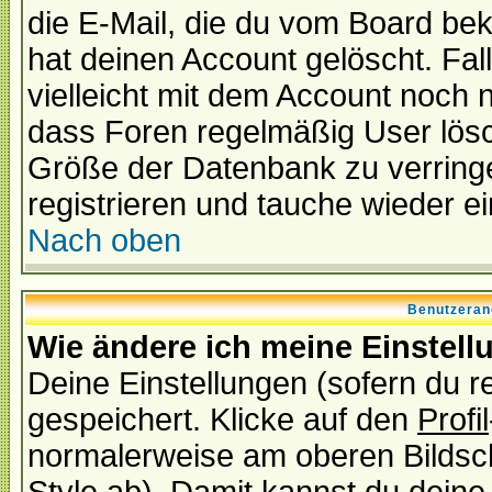
die E-Mail, die du vom Board be
hat deinen Account gelöscht. Falls
vielleicht mit dem Account noch n
dass Foren regelmäßig User lösc
Größe der Datenbank zu verringe
registrieren und tauche wieder ei
Nach oben
Benutzeran
Wie ändere ich meine Einstel
Deine Einstellungen (sofern du re
gespeichert. Klicke auf den
Profil
normalerweise am oberen Bildsc