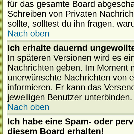
für das gesamte Board abgeschalt
Schreiben von Privaten Nachrichte
sollte, solltest du ihn fragen, wa
Nach oben
Ich erhalte dauernd ungewollte
In späteren Versionen wird es ei
Nachrichten geben. Im Moment m
unerwünschte Nachrichten von ei
informieren. Er kann das Versen
jeweiligen Benutzer unterbinden.
Nach oben
Ich habe eine Spam- oder per
diesem Board erhalten!