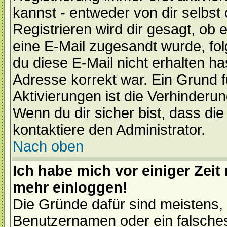
kannst - entweder von dir selbst
Registrieren wird dir gesagt, ob e
eine E-Mail zugesandt wurde, fol
du diese E-Mail nicht erhalten ha
Adresse korrekt war. Ein Grund 
Aktivierungen ist die Verhinder
Wenn du dir sicher bist, dass die
kontaktiere den Administrator.
Nach oben
Ich habe mich vor einiger Zeit 
mehr einloggen!
Die Gründe dafür sind meistens,
Benutzernamen oder ein falsche