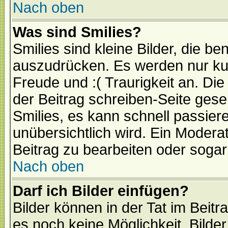
Nach oben
Was sind Smilies?
Smilies sind kleine Bilder, die 
auszudrücken. Es werden nur kurz
Freude und :( Traurigkeit an. Die
der Beitrag schreiben-Seite gese
Smilies, es kann schnell passiere
unübersichtlich wird. Ein Modera
Beitrag zu bearbeiten oder sogar
Nach oben
Darf ich Bilder einfügen?
Bilder können in der Tat im Beitr
es noch keine Möglichkeit, Bilde