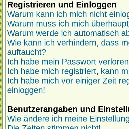
Registrieren und Einloggen
Warum kann ich mich nicht einl
Warum muss ich mich überhaupt 
Warum werde ich automatisch a
Wie kann ich verhindern, dass me
auftaucht?
Ich habe mein Passwort verloren
Ich habe mich registriert, kann m
Ich habe mich vor einiger Zeit re
einloggen!
Benutzerangaben und Einstel
Wie ändere ich meine Einstellun
Die Zeiten stimmen nicht!