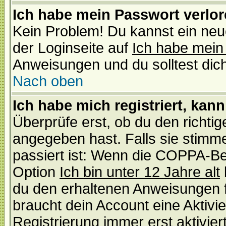
Ich habe mein Passwort verlor
Kein Problem! Du kannst ein neu
der Loginseite auf
Ich habe mein
Anweisungen und du solltest dic
Nach oben
Ich habe mich registriert, kan
Überprüfe erst, ob du den richt
angegeben hast. Falls sie stimme
passiert ist: Wenn die COPPA-Be
Option
Ich bin unter 12 Jahre alt
du den erhaltenen Anweisungen fol
braucht dein Account eine Aktivi
Registrierung immer erst aktivie