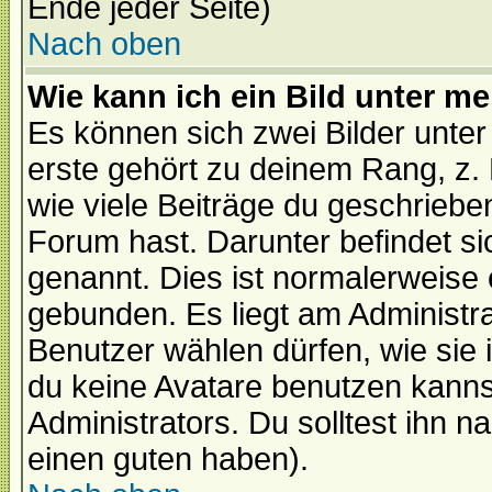
Ende jeder Seite)
Nach oben
Wie kann ich ein Bild unter 
Es können sich zwei Bilder unt
erste gehört zu deinem Rang, z. 
wie viele Beiträge du geschriebe
Forum hast. Darunter befindet sic
genannt. Dies ist normalerweise
gebunden. Es liegt am Administra
Benutzer wählen dürfen, wie sie
du keine Avatare benutzen kanns
Administrators. Du solltest ihn 
einen guten haben).