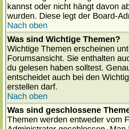
kannst oder nicht hängt davon ab
wurden. Diese legt der Board-Adm
Nach oben
Was sind Wichtige Themen?
Wichtige Themen erscheinen unt
Forumsansicht. Sie enthalten auc
du gelesen haben solltest. Gena
entscheidet auch bei den Wichti
erstellen darf.
Nach oben
Was sind geschlossene Them
Themen werden entweder vom F