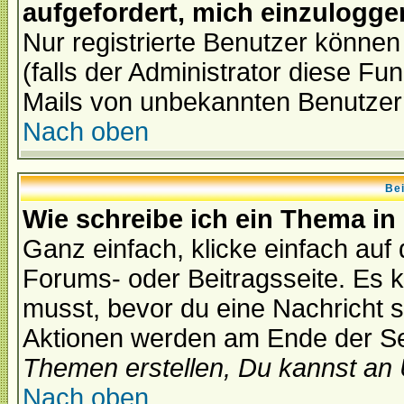
aufgefordert, mich einzulogge
Nur registrierte Benutzer könne
(falls der Administrator diese Fu
Mails von unbekannten Benutzer
Nach oben
Bei
Wie schreibe ich ein Thema in
Ganz einfach, klicke einfach auf
Forums- oder Beitragsseite. Es ka
musst, bevor du eine Nachricht 
Aktionen werden am Ende der Sei
Themen erstellen, Du kannst an
Nach oben