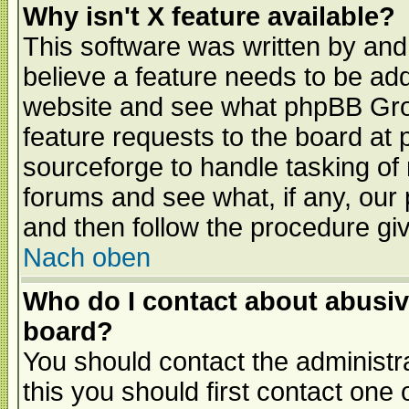
Why isn't X feature available?
This software was written by and
believe a feature needs to be ad
website and see what phpBB Grou
feature requests to the board a
sourceforge to handle tasking of
forums and see what, if any, our 
and then follow the procedure gi
Nach oben
Who do I contact about abusive
board?
You should contact the administra
this you should first contact on